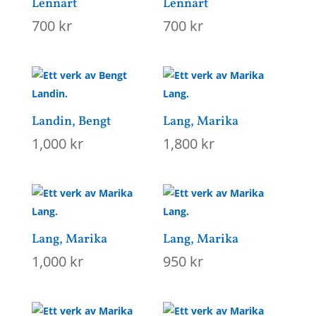
Lennart
Lennart
700
kr
700
kr
Landin, Bengt
Lang, Marika
1,000
kr
1,800
kr
Lang, Marika
Lang, Marika
1,000
kr
950
kr