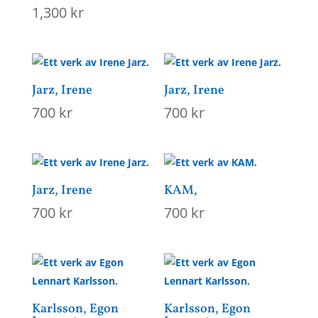
1,300
kr
Jarz, Irene
Jarz, Irene
700
kr
700
kr
Jarz, Irene
KAM,
700
kr
700
kr
Karlsson, Egon
Karlsson, Egon