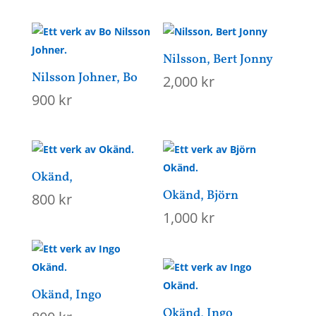
Nilsson, Bert Jonny
Nilsson Johner, Bo
2,000
kr
900
kr
Okänd,
Okänd, Björn
800
kr
1,000
kr
Okänd, Ingo
Okänd, Ingo