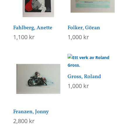
Fahlberg, Anette
Folker, Göran
1,100
kr
1,000
kr
Gross, Roland
1,000
kr
Franzen, Jonny
2,800
kr