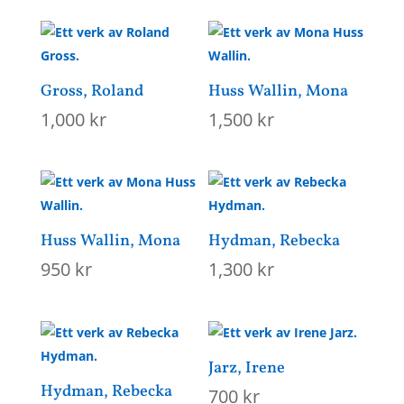
Gross, Roland
Huss Wallin, Mona
1,000
kr
1,500
kr
Huss Wallin, Mona
Hydman, Rebecka
950
kr
1,300
kr
Jarz, Irene
Hydman, Rebecka
700
kr