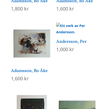
Adamsson, Bo Åke
Adamsson, Bo Åke
1,800
kr
1,600
kr
Andersson, Per
1,000
kr
Adamsson, Bo Åke
1,600
kr