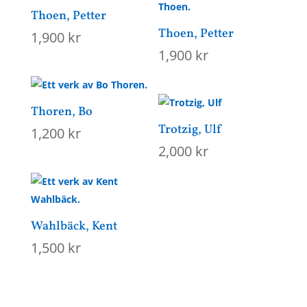
Thoen, Petter
Thoen, Petter
1,900
kr
1,900
kr
Thoren, Bo
Trotzig, Ulf
1,200
kr
2,000
kr
Wahlbäck, Kent
1,500
kr