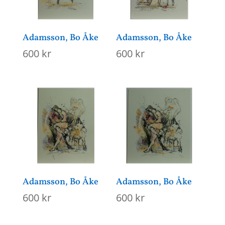
Adamsson, Bo Åke
Adamsson, Bo Åke
600
kr
600
kr
Adamsson, Bo Åke
Adamsson, Bo Åke
600
kr
600
kr