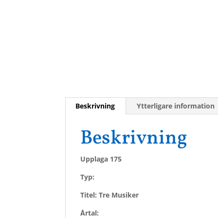
Beskrivning
Ytterligare information
Beskrivning
Upplaga 175
Typ:
Titel: Tre Musiker
Årtal: