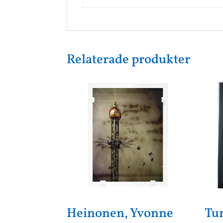
Relaterade produkter
Heinonen, Yvonne
Tu