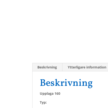
Beskrivning
Ytterligare information
Beskrivning
Upplaga 160
Typ: