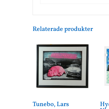
Relaterade produkter
Tunebo, Lars
Hy