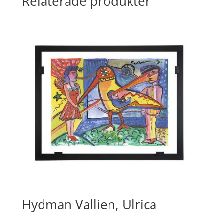
Relaterade produkter
Hydman Vallien, Ulrica