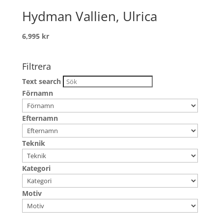
Hydman Vallien, Ulrica
6,995
kr
Filtrera
Text search
Förnamn
Efternamn
Teknik
Kategori
Motiv