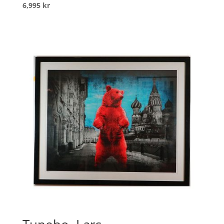
6,995
kr