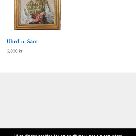
Uhrdin, Sam
6,000
kr