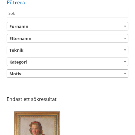
Filtrera
Förnamn
Efternamn
Teknik
Kategori
Motiv
Endast ett sökresultat