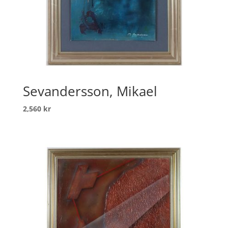
Sevandersson, Mikael
2,560
kr