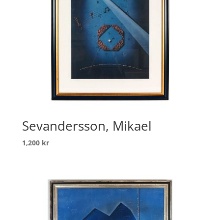
Sevandersson, Mikael
1,200
kr