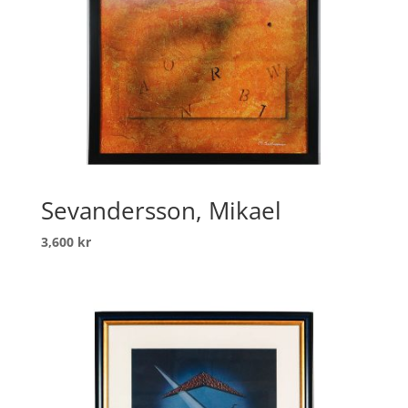
Sevandersson, Mikael
3,600
kr