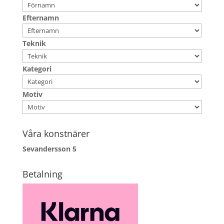
Efternamn
Teknik
Kategori
Motiv
Våra konstnärer
Sevandersson
5
Betalning