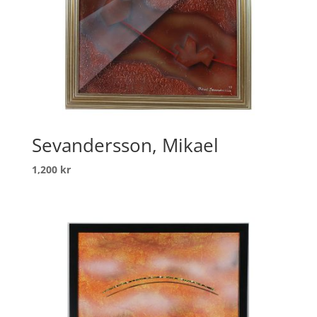
Sevandersson, Mikael
1,200
kr