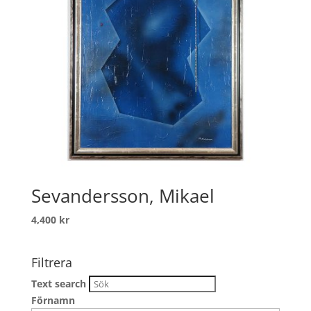
Sevandersson, Mikael
4,400
kr
Filtrera
Text search
Förnamn