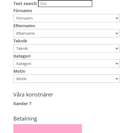
Text search
Förnamn
Efternamn
Teknik
Kategori
Motiv
Våra konstnärer
Kander
7
Betalning