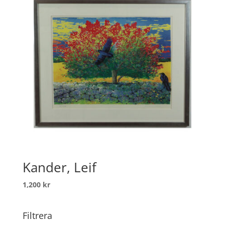
Kander, Leif
1,200
kr
Filtrera