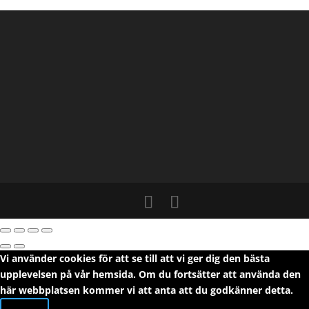
Vi använder cookies för att se till att vi ger dig den bästa
upplevelsen på vår hemsida. Om du fortsätter att använda den
här webbplatsen kommer vi att anta att du godkänner detta.