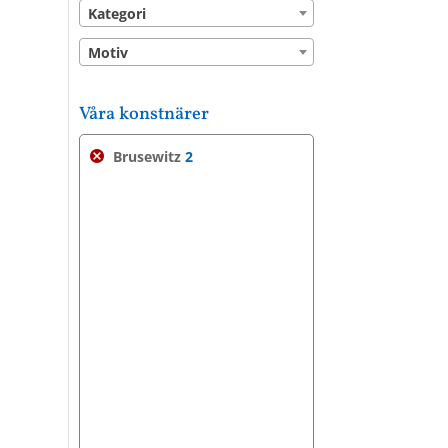
Kategori
Motiv
Våra konstnärer
Brusewitz
2