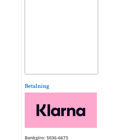
Betalning
Bankgiro: 5036-6673