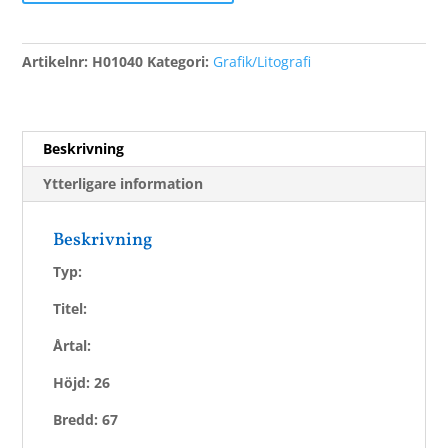
mängd
Artikelnr:
H01040
Kategori:
Grafik/Litografi
Beskrivning
Ytterligare information
Beskrivning
Typ:
Titel:
Årtal:
Höjd: 26
Bredd: 67