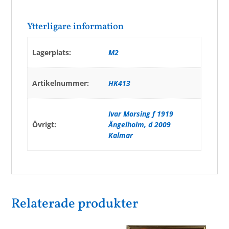
Ytterligare information
Lagerplats:
M2
Artikelnummer:
HK413
Ivar Morsing f 1919
Övrigt:
Ängelholm, d 2009
Kalmar
Relaterade produkter