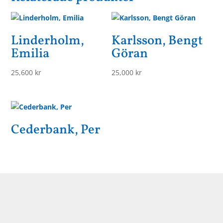
Linderholm,
Karlsson, Bengt
Emilia
Göran
25,600
kr
25,000
kr
Cederbank, Per