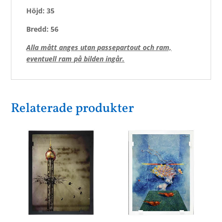
Höjd: 35
Bredd: 56
Alla mått anges utan passepartout och ram,
eventuell ram på bilden ingår.
Relaterade produkter