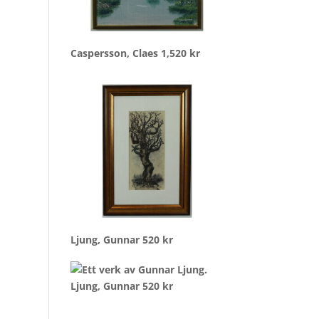
Caspersson, Claes
1,520
kr
Ljung, Gunnar
520
kr
Ljung, Gunnar
520
kr