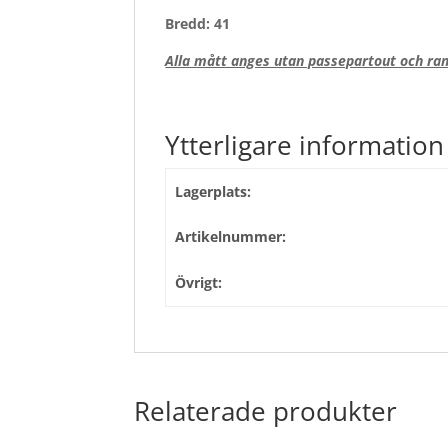
Bredd: 41
Alla mått anges utan passepartout och ram
Ytterligare information
Lagerplats:
Artikelnummer:
Övrigt:
Relaterade produkter