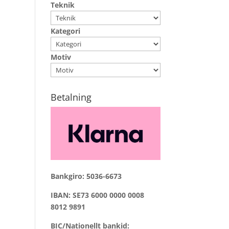
Teknik
Kategori
Motiv
Betalning
Bankgiro: 5036-6673
IBAN: SE73 6000 0000 0008
8012 9891
BIC/Nationellt bankid: