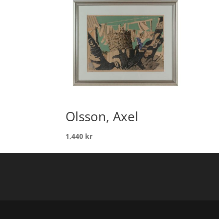
Olsson, Axel
1,440
kr