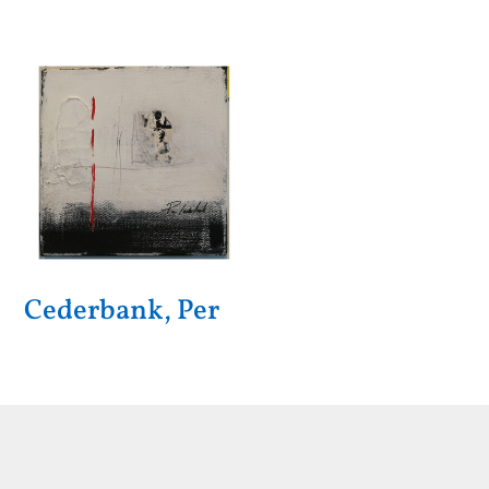
Cederbank, Per