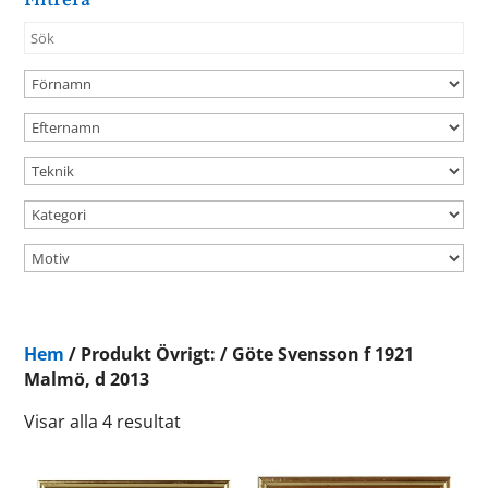
Filtrera
Hem
/ Produkt Övrigt: / Göte Svensson f 1921
Malmö, d 2013
Visar alla 4 resultat