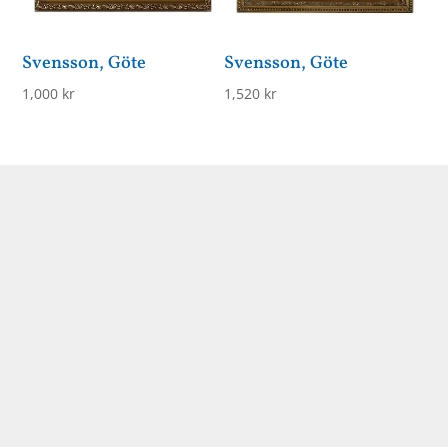
Svensson, Göte
Svensson, Göte
1,000
kr
1,520
kr