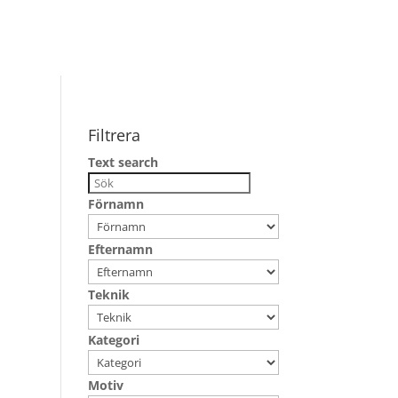
Filtrera
Text search
Förnamn
Efternamn
Teknik
Kategori
Motiv