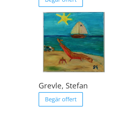
Grevle, Stefan
Begär offert