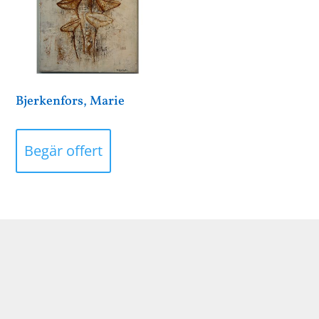
Bjerkenfors, Marie
Begär offert