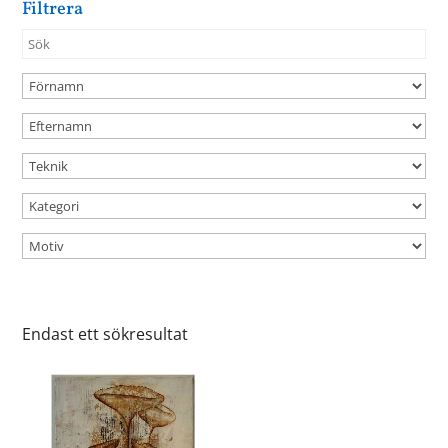
Filtrera
Endast ett sökresultat