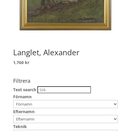
Langlet, Alexander
1,760
kr
Filtrera
Text search
Förnamn
Efternamn
Teknik