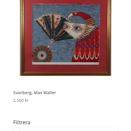
Svanberg, Max Walter
2,560
kr
Filtrera