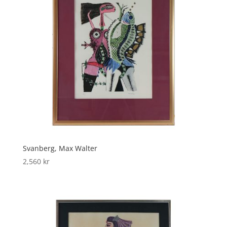
Svanberg, Max Walter
2,560
kr