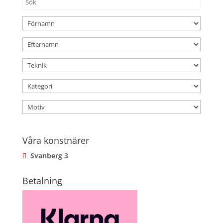
Våra konstnärer
Svanberg
3
Betalning