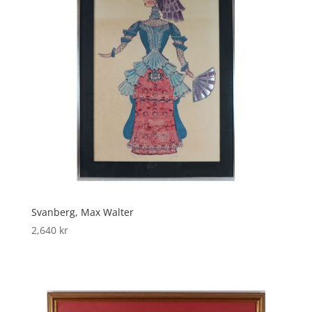
Svanberg, Max Walter
2,640
kr