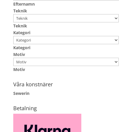
Efternamn
Teknik
Teknik
Kategori
Kategori
Motiv
Motiv
Våra konstnärer
Sewerin
Betalning