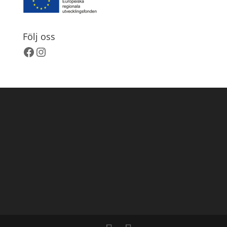
Följ oss
Facebook
Instagram