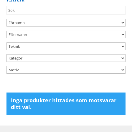
Filtrera
Inga produkter hittades som motsvarar
ditt val.